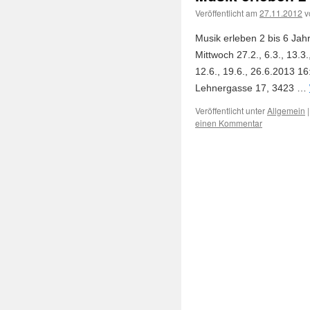
Veröffentlicht am
27.11.2012
v
Musik erleben 2 bis 6 Ja
Mittwoch 27.2., 6.3., 13.3.,
12.6., 19.6., 26.6.2013 1
Lehnergasse 17, 3423 …
Veröffentlicht unter
Allgemein
|
einen Kommentar