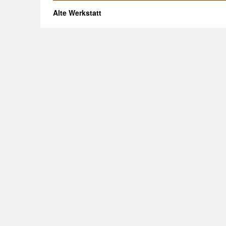
Alte Werkstatt