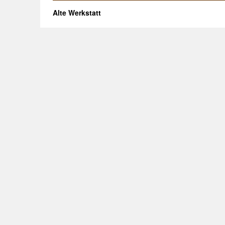
Alte Werkstatt