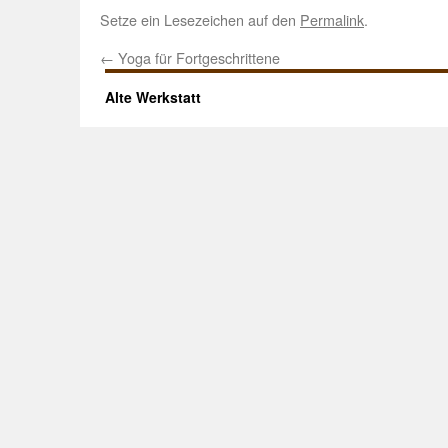
Setze ein Lesezeichen auf den
Permalink
.
←
Yoga für Fortgeschrittene
Alte Werkstatt