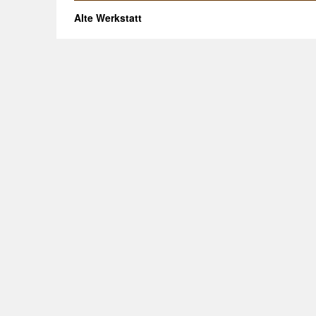
Alte Werkstatt