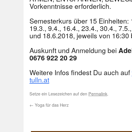
Vorkenntnisse erforderlich.
Semesterkurs über 15 Einheiten: 19.
19.3., 9.4., 16.4., 23.4., 30.4., 7.5.,
und 18.6.2018, jeweils von 16:30 
Auskunft und Anmeldung bei
Adel
0676 922 20 29
Weitere Infos findest Du auch auf
tulln.at
Setze ein Lesezeichen auf den
Permalink
.
←
Yoga für das Herz