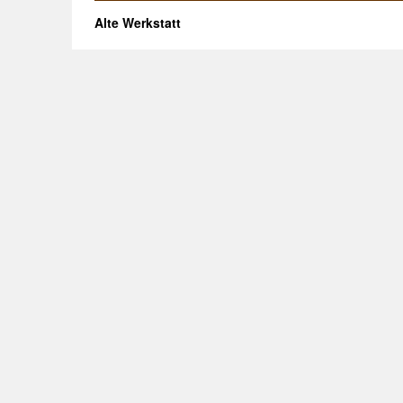
Alte Werkstatt