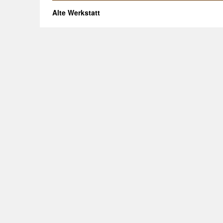
Alte Werkstatt