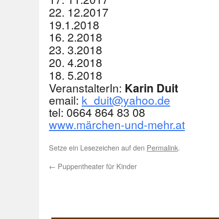
22. 12.2017
19.1.2018
16. 2.2018
23. 3.2018
20. 4.2018
18. 5.2018
VeranstalterIn:
Karin Duit
email:
k_duit@yahoo.de
tel: 0664 864 83 08
www.märchen-und-mehr.at
Setze ein Lesezeichen auf den
Permalink
.
←
Puppentheater für Kinder