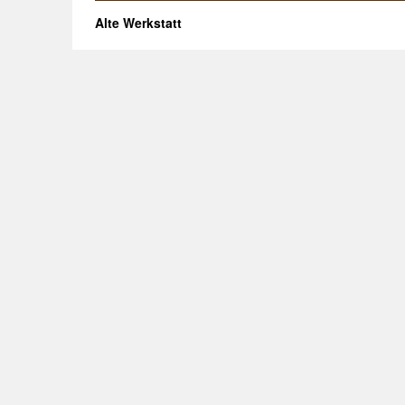
Alte Werkstatt