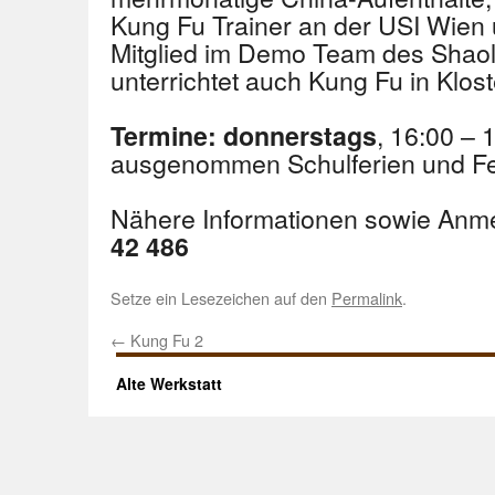
Kung Fu Trainer an der USI Wien
Mitglied im Demo Team des Shaoli
unterrichtet auch Kung Fu in Klos
, 16:00 – 
Termine: donnerstags
ausgenommen Schulferien und Fe
Nähere Informationen sowie Anm
42 486
Setze ein Lesezeichen auf den
Permalink
.
←
Kung Fu 2
Alte Werkstatt