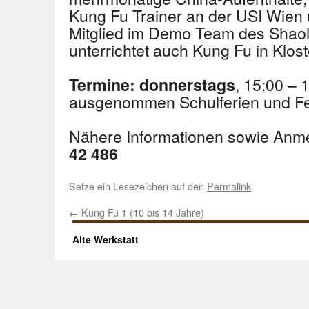
Kung Fu Trainer an der USI Wien
Mitglied im Demo Team des Shaoli
unterrichtet auch Kung Fu in Klos
, 15:00 – 
Termine: donnerstags
ausgenommen Schulferien und Fe
Nähere Informationen sowie Anm
42 486
Setze ein Lesezeichen auf den
Permalink
.
←
Kung Fu 1 (10 bis 14 Jahre)
Alte Werkstatt