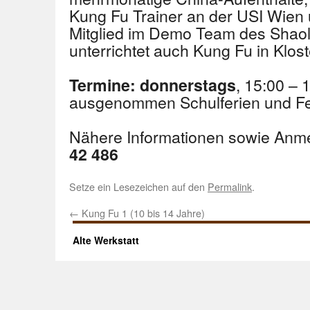
Kung Fu Trainer an der USI Wien
Mitglied im Demo Team des Shaoli
unterrichtet auch Kung Fu in Klos
, 15:00 – 
Termine: donnerstags
ausgenommen Schulferien und Fe
Nähere Informationen sowie Anm
42 486
Setze ein Lesezeichen auf den
Permalink
.
←
Kung Fu 1 (10 bis 14 Jahre)
Alte Werkstatt