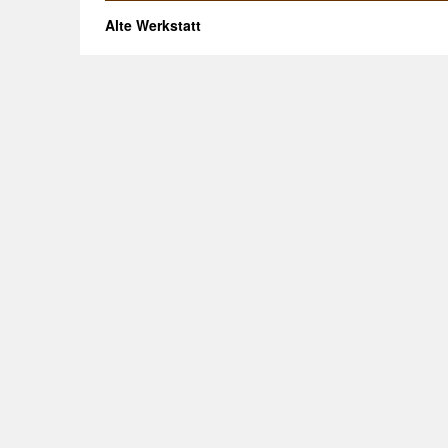
Alte Werkstatt