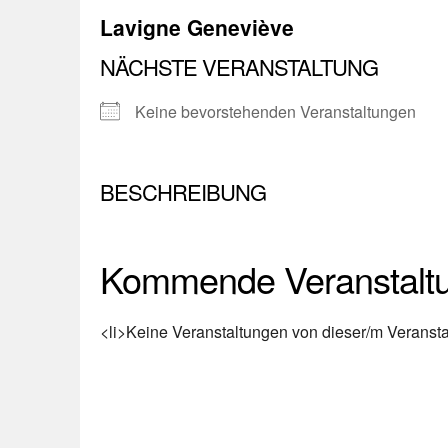
Lavigne Geneviève
NÄCHSTE VERANSTALTUNG
Keine bevorstehenden Veranstaltungen
BESCHREIBUNG
Kommende Veranstalt
<li>Keine Veranstaltungen von dieser/m Veranstal